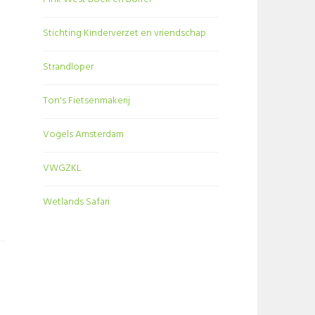
Stichting Kinderverzet en vriendschap
Strandloper
Ton's Fietsenmakerij
Vogels Amsterdam
VWGZKL
Wetlands Safari