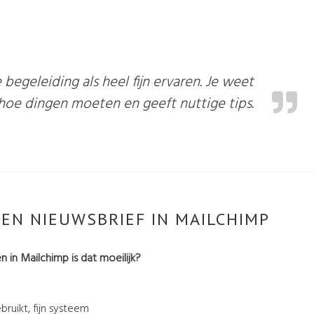
e begeleiding als heel fijn ervaren. Je weet
hoe dingen moeten en geeft nuttige tips.
EN NIEUWSBRIEF IN MAILCHIMP
 in Mailchimp is dat moeilijk?
bruikt, fijn systeem